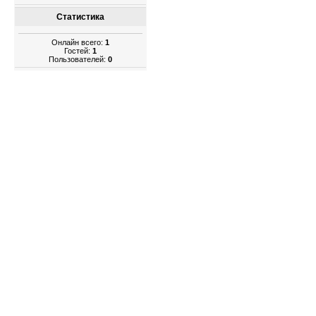
Статистика
Онлайн всего:
1
Гостей:
1
Пользователей:
0