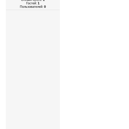
Гостей:
1
Пользователей:
0