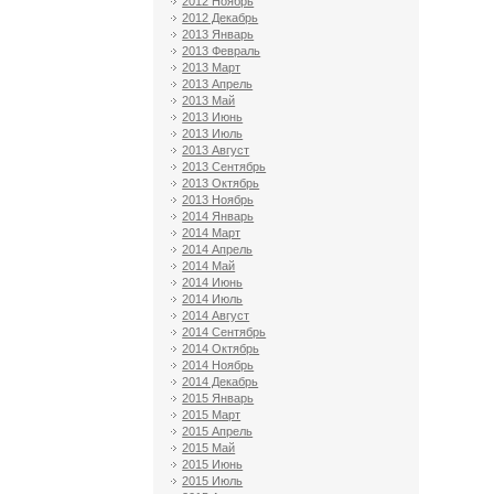
2012 Ноябрь
2012 Декабрь
2013 Январь
2013 Февраль
2013 Март
2013 Апрель
2013 Май
2013 Июнь
2013 Июль
2013 Август
2013 Сентябрь
2013 Октябрь
2013 Ноябрь
2014 Январь
2014 Март
2014 Апрель
2014 Май
2014 Июнь
2014 Июль
2014 Август
2014 Сентябрь
2014 Октябрь
2014 Ноябрь
2014 Декабрь
2015 Январь
2015 Март
2015 Апрель
2015 Май
2015 Июнь
2015 Июль