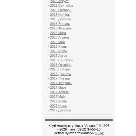
2015 Август
2015 Сентябрь
2015 Октябрь
2015 Ноябрь
2015 Декабрь
2016 Январь
2016 Февраль
2016 Март
2016 Апрель
2016 Май
2016 Июнь
2016 Июль
2016 Август
2016 Сентябрь
2016 Октябрь
2016 Ноябрь
2016 Декабрь
2017 Январь
2017 Февраль
2017 Март
2017 Апрель
2017 Май
2017 Июнь
2017 Июль
2017 Декабрь
Клуб молодых учёных "Альянс" © 1996
- 2026
| тел. (3952) 34-56-13
Используются технологии
uCoz