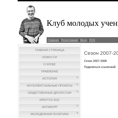
Клуб молодых учен
Главная
|
Регистрация
|
Вход
|
RSS
ГЛАВНАЯ СТРАНИЦА
Сезон 2007-2
НОВОСТИ
Сезон 2007-2008
О КЛУБЕ
Поделиться ссылочкой:
ПРАВЛЕНИЕ
ИСТОРИЯ
ИНТЕЛЛЕКТУАЛЬНЫЕ ПРОЕКТЫ
ОБЩЕСТВЕННЫЕ ДИСКУССИИ
ИРКУТСК-2011
АНТИКОРР
МОЛОДЕЖНАЯ ПОЛИТИКА