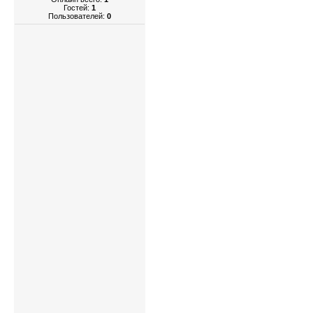
Гостей:
1
Пользователей:
0