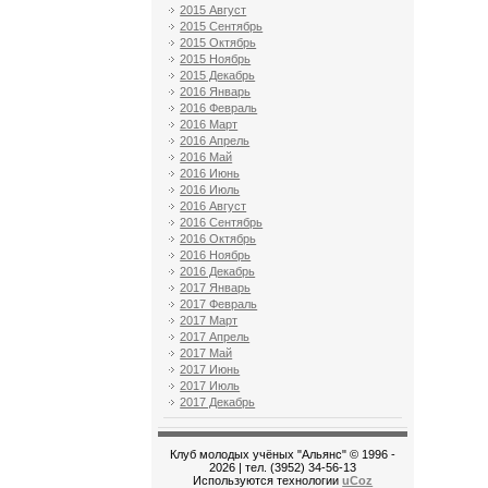
2015 Август
2015 Сентябрь
2015 Октябрь
2015 Ноябрь
2015 Декабрь
2016 Январь
2016 Февраль
2016 Март
2016 Апрель
2016 Май
2016 Июнь
2016 Июль
2016 Август
2016 Сентябрь
2016 Октябрь
2016 Ноябрь
2016 Декабрь
2017 Январь
2017 Февраль
2017 Март
2017 Апрель
2017 Май
2017 Июнь
2017 Июль
2017 Декабрь
Клуб молодых учёных "Альянс" © 1996 -
2026
| тел. (3952) 34-56-13
Используются технологии
uCoz