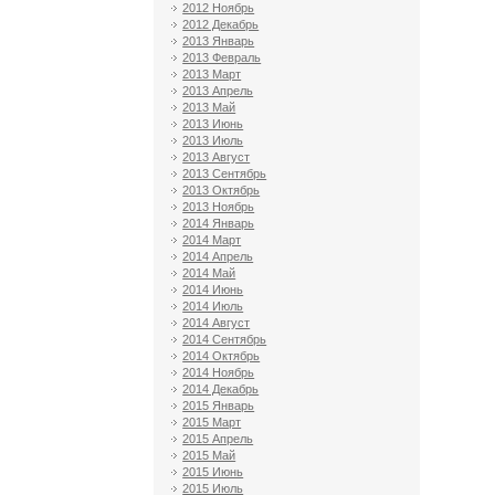
2012 Ноябрь
2012 Декабрь
2013 Январь
2013 Февраль
2013 Март
2013 Апрель
2013 Май
2013 Июнь
2013 Июль
2013 Август
2013 Сентябрь
2013 Октябрь
2013 Ноябрь
2014 Январь
2014 Март
2014 Апрель
2014 Май
2014 Июнь
2014 Июль
2014 Август
2014 Сентябрь
2014 Октябрь
2014 Ноябрь
2014 Декабрь
2015 Январь
2015 Март
2015 Апрель
2015 Май
2015 Июнь
2015 Июль