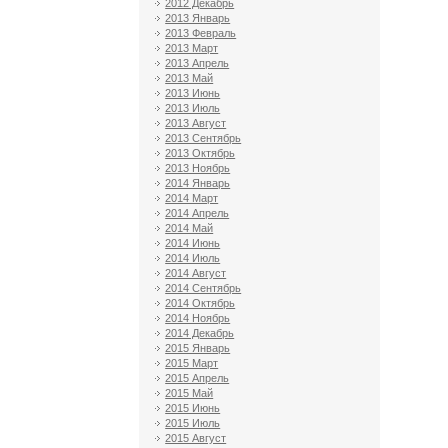
2012 Декабрь
2013 Январь
2013 Февраль
2013 Март
2013 Апрель
2013 Май
2013 Июнь
2013 Июль
2013 Август
2013 Сентябрь
2013 Октябрь
2013 Ноябрь
2014 Январь
2014 Март
2014 Апрель
2014 Май
2014 Июнь
2014 Июль
2014 Август
2014 Сентябрь
2014 Октябрь
2014 Ноябрь
2014 Декабрь
2015 Январь
2015 Март
2015 Апрель
2015 Май
2015 Июнь
2015 Июль
2015 Август