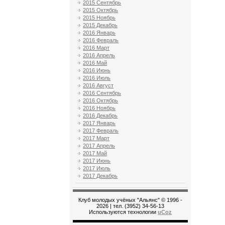
2015 Сентябрь
2015 Октябрь
2015 Ноябрь
2015 Декабрь
2016 Январь
2016 Февраль
2016 Март
2016 Апрель
2016 Май
2016 Июнь
2016 Июль
2016 Август
2016 Сентябрь
2016 Октябрь
2016 Ноябрь
2016 Декабрь
2017 Январь
2017 Февраль
2017 Март
2017 Апрель
2017 Май
2017 Июнь
2017 Июль
2017 Декабрь
Клуб молодых учёных "Альянс" © 1996 -
2026
| тел. (3952) 34-56-13
Используются технологии
uCoz