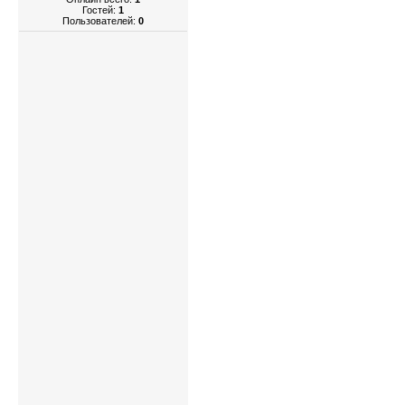
Гостей:
1
Пользователей:
0