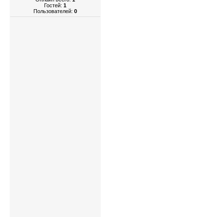
Гостей:
1
Пользователей:
0